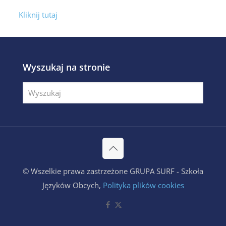
Kliknij tutaj
Wyszukaj na stronie
© Wszelkie prawa zastrzeżone GRUPA SURF - Szkoła
Języków Obcych,
Polityka plików cookies