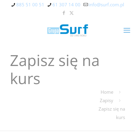
885 51 00 51
61 307 14 00
info@surf.com.pl
Zapisz się na
kurs
Home
Zapisy
Zapisz się na
kurs