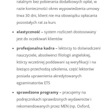
ratalnym bez pobierania dodatkowych opłat, w
razie konieczności okres wypowiedzenia umowy
trwa 30 dni, klient nie ma obowiązku opłacania
pozostałych rat za kurs
elastyczność –
system rozliczeń dostosowany
jest do oczekiwań klientów
profesjonalna kadra –
lektorzy to doświadczeni
nauczyciele, absolwenci filologii angielskiej,
którzy wcześniej poddawani są weryfikacji i na
bieżąco przechodzą szkolenia, część lektorów
posiada uprawnienia akredytowanych
egzaminatorów ETS
sprawdzone programy –
pracujemy na
podręcznikach sprawdzonych wydawnictw i
rekomendowanych przez MEN (np. Oxford,