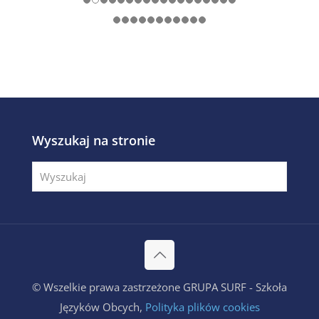
Wyszukaj na stronie
© Wszelkie prawa zastrzeżone GRUPA SURF - Szkoła
Języków Obcych,
Polityka plików cookies