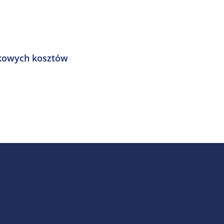
kowych kosztów