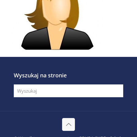
Wyszukaj na stronie