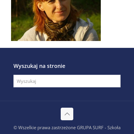
Wyszukaj na stronie
© Wszelkie prawa zastrzeżone GRUPA SURF - Szkoła