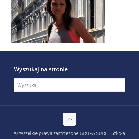
Wyszukaj na stronie
© Wszelkie prawa zastrzeżone GRUPA SURF - Szkoła