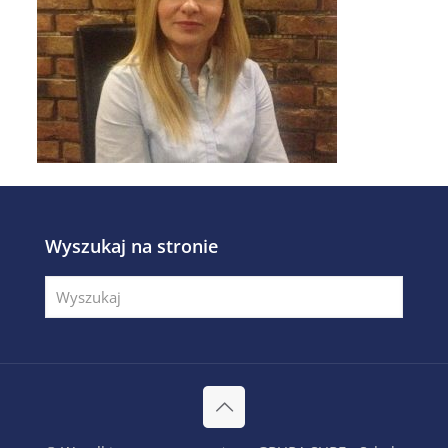
Wyszukaj na stronie