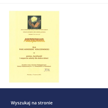
Wyszukaj na stronie