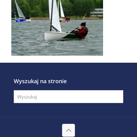
Wyszukaj na stronie