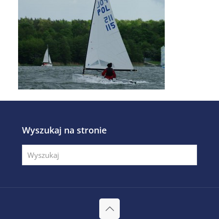
Wyszukaj na stronie