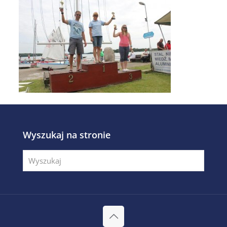
Wyszukaj na stronie