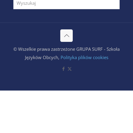
© Wszelkie prawa zastrzeżone GRUPA SURF - Szkoła
Języków Obcych,
Polityka plików cookies