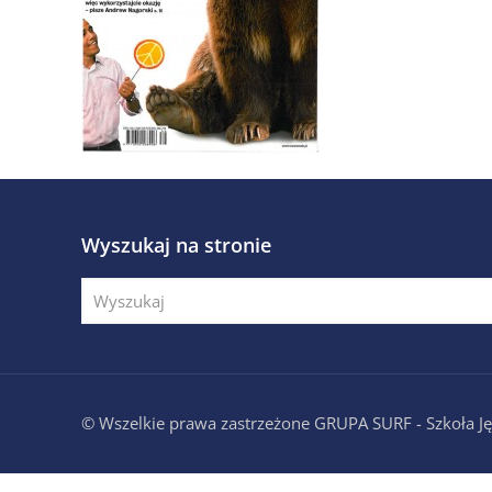
Wyszukaj na stronie
© Wszelkie prawa zastrzeżone GRUPA SURF - Szkoła 