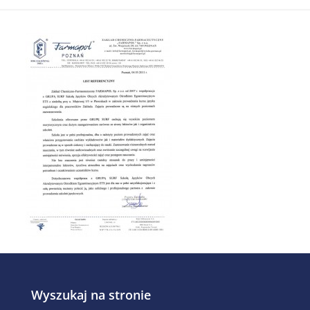
Wyszukaj na stronie