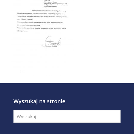
Wyszukaj na stronie