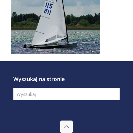
Wyszukaj na stronie