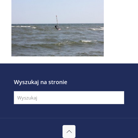
Wyszukaj na stronie