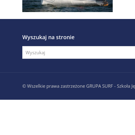
Wyszukaj na stronie
© Wszelkie prawa zastrzeżone GRUPA SURF - Szkoła 