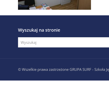
Wyszukaj na stronie
© Wszelkie prawa zastrzeżone GRUPA SURF - Szkoła 