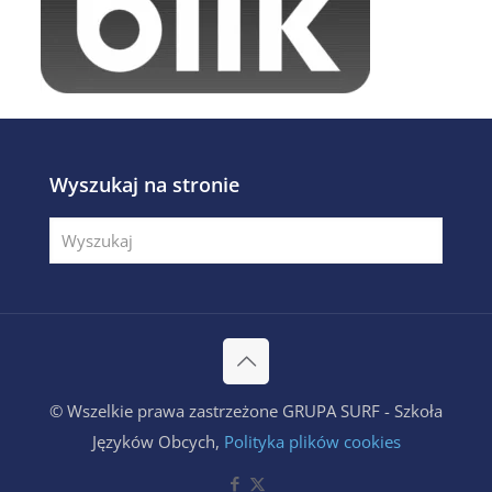
Wyszukaj na stronie
© Wszelkie prawa zastrzeżone GRUPA SURF - Szkoła
Języków Obcych,
Polityka plików cookies