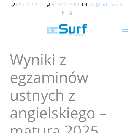
885 51 00 51
61 307 14 00
info@surf.com.pl
Wyniki z
egzaminów
ustnych z
angielskiego –
matura 2025