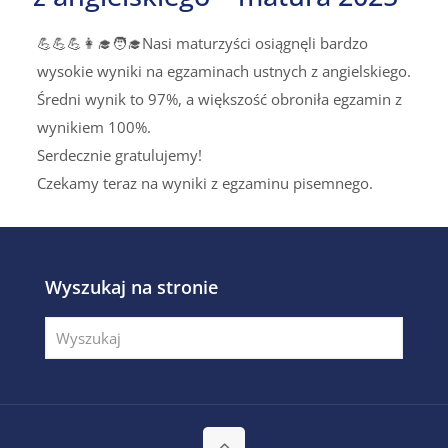
💪💪💪👩‍🎓🧑‍🎓Nasi maturzyści osiągnęli bardzo
wysokie wyniki na egzaminach ustnych z angielskiego.
Średni wynik to 97%, a większość obroniła egzamin z
wynikiem 100%.
Serdecznie gratulujemy!
Czekamy teraz na wyniki z egzaminu pisemnego.
Wyszukaj na stronie