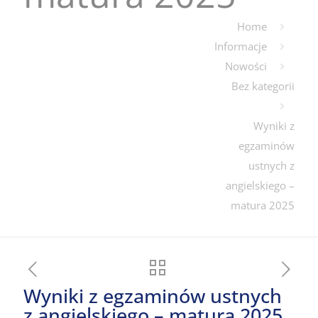
Home
Informacje
Nowości
Bez kategorii
Wyniki z
egzaminów
ustnych z
angielskiego –
matura 2025
Wyniki z egzaminów ustnych
z angielskiego – matura 2025