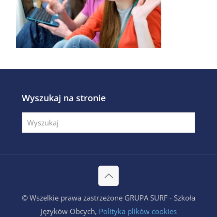
Wyszukaj na stronie
© Wszelkie prawa zastrzeżone GRUPA SURF - Szkoła
Języków Obcych,
Polityka plików cookies